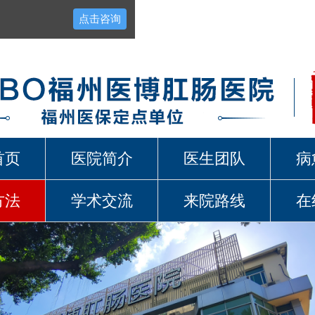
点击咨询
首页
医院简介
医生团队
病
方法
学术交流
来院路线
在