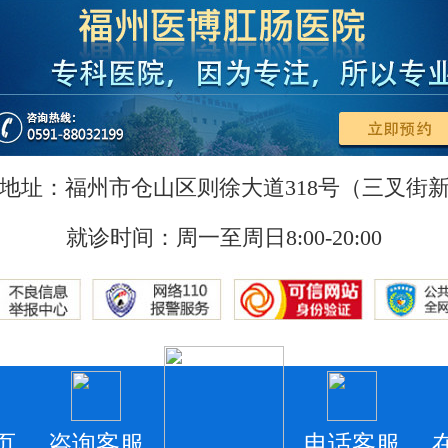
地址：福州市仓山区则徐大道318号（三叉街
就诊时间：周一至周日8:00-20:00
页
咨询客服
电话客服