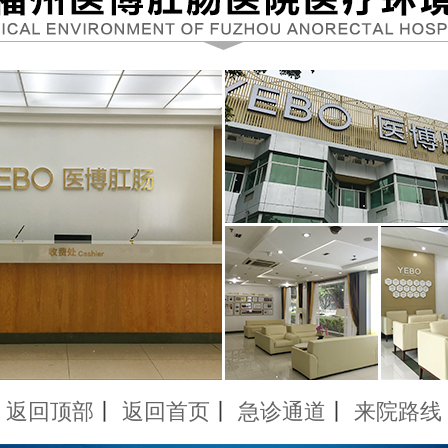
返回顶部
丨
返回首页
丨
急诊通道
丨
来院路线