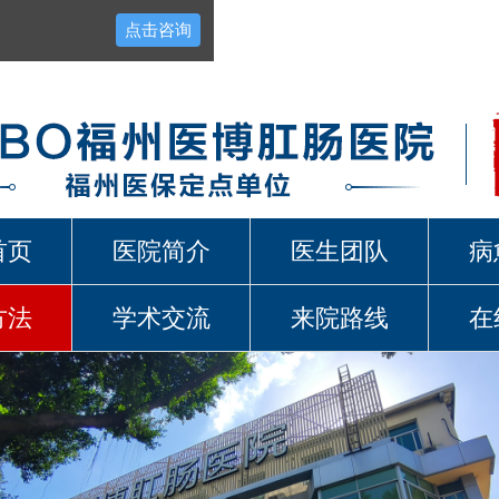
点击咨询
首页
医院简介
医生团队
病
方法
学术交流
来院路线
在