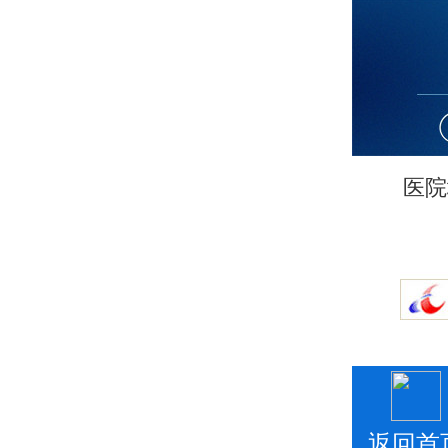
医院
返回首