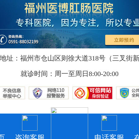
地址：福州市仓山区则徐大道318号（三叉街
就诊时间：周一至周日8:00-20:00
页
咨询客服
电话客服